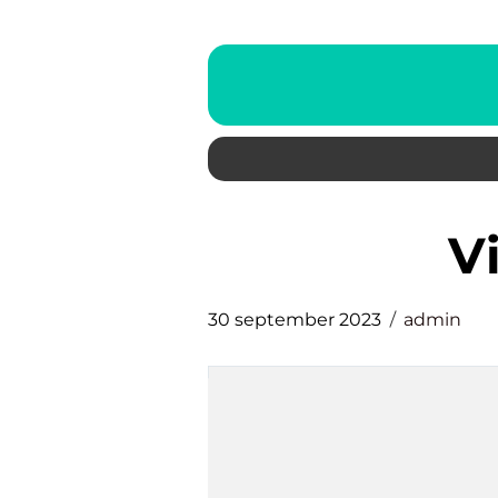
30 september 2023
admin