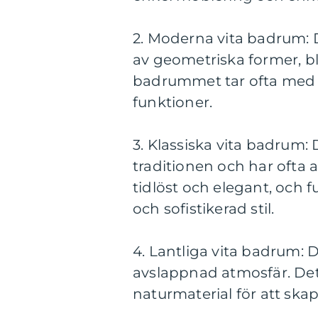
2. Moderna vita badrum:
av geometriska former, bl
badrummet tar ofta med 
funktioner.
3. Klassiska vita badrum:
traditionen och har ofta 
tidlöst och elegant, och 
och sofistikerad stil.
4. Lantliga vita badrum: 
avslappnad atmosfär. Det 
naturmaterial för att sk