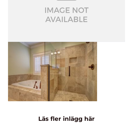
Läs fler inlägg här