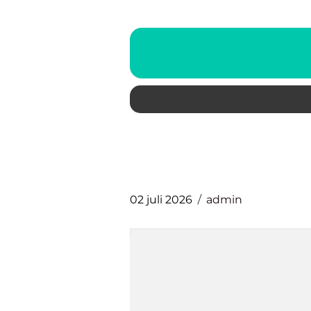
02 juli 2026
admin