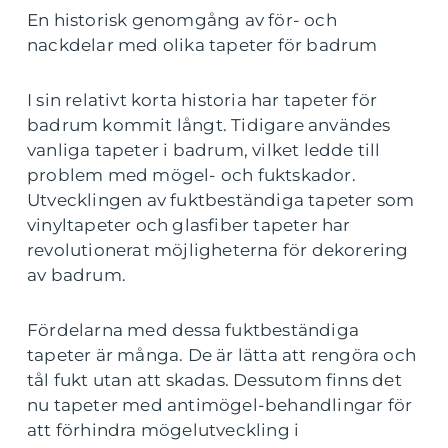
En historisk genomgång av för- och
nackdelar med olika tapeter för badrum
I sin relativt korta historia har tapeter för
badrum kommit långt. Tidigare användes
vanliga tapeter i badrum, vilket ledde till
problem med mögel- och fuktskador.
Utvecklingen av fuktbeständiga tapeter som
vinyltapeter och glasfiber tapeter har
revolutionerat möjligheterna för dekorering
av badrum.
Fördelarna med dessa fuktbeständiga
tapeter är många. De är lätta att rengöra och
tål fukt utan att skadas. Dessutom finns det
nu tapeter med antimögel-behandlingar för
att förhindra mögelutveckling i