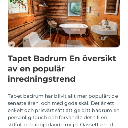
Tapet Badrum En översikt
av en populär
inredningstrend
Tapet badrum har blivit allt mer populärt de
senaste åren, och med goda skäl. Det är ett
enkelt och prisvärt sätt att ge ditt badrum en
personlig touch och förvandla det till en
stilfull och inbjudande miljö. Oavsett om du