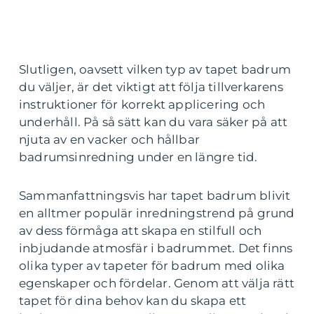
Slutligen, oavsett vilken typ av tapet badrum
du väljer, är det viktigt att följa tillverkarens
instruktioner för korrekt applicering och
underhåll. På så sätt kan du vara säker på att
njuta av en vacker och hållbar
badrumsinredning under en längre tid.
Sammanfattningsvis har tapet badrum blivit
en alltmer populär inredningstrend på grund
av dess förmåga att skapa en stilfull och
inbjudande atmosfär i badrummet. Det finns
olika typer av tapeter för badrum med olika
egenskaper och fördelar. Genom att välja rätt
tapet för dina behov kan du skapa ett