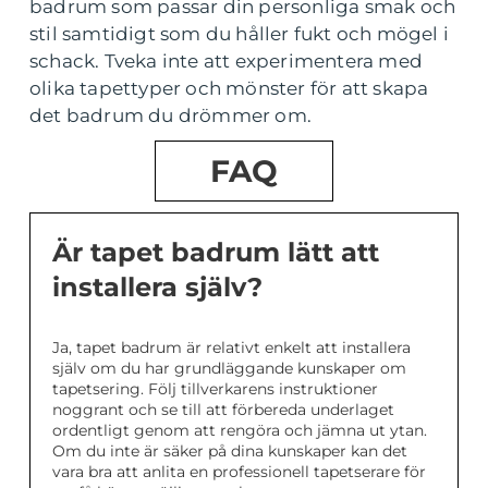
badrum som passar din personliga smak och
stil samtidigt som du håller fukt och mögel i
schack. Tveka inte att experimentera med
olika tapettyper och mönster för att skapa
det badrum du drömmer om.
FAQ
Är tapet badrum lätt att
installera själv?
Ja, tapet badrum är relativt enkelt att installera
själv om du har grundläggande kunskaper om
tapetsering. Följ tillverkarens instruktioner
noggrant och se till att förbereda underlaget
ordentligt genom att rengöra och jämna ut ytan.
Om du inte är säker på dina kunskaper kan det
vara bra att anlita en professionell tapetserare för