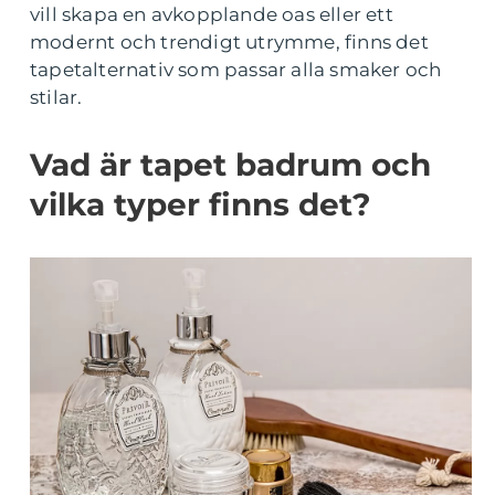
vill skapa en avkopplande oas eller ett
modernt och trendigt utrymme, finns det
tapetalternativ som passar alla smaker och
stilar.
Vad är tapet badrum och
vilka typer finns det?