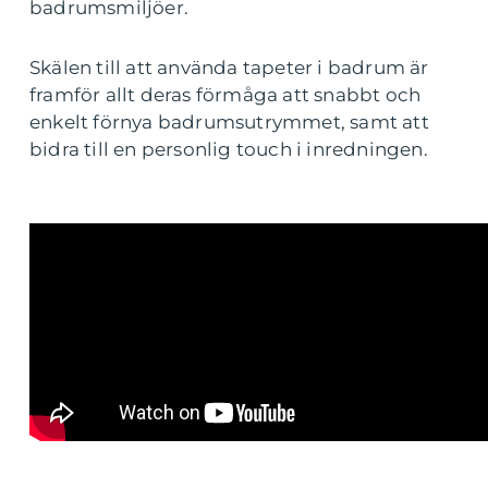
badrumsmiljöer.
Skälen till att använda tapeter i badrum är
framför allt deras förmåga att snabbt och
enkelt förnya badrumsutrymmet, samt att
bidra till en personlig touch i inredningen.