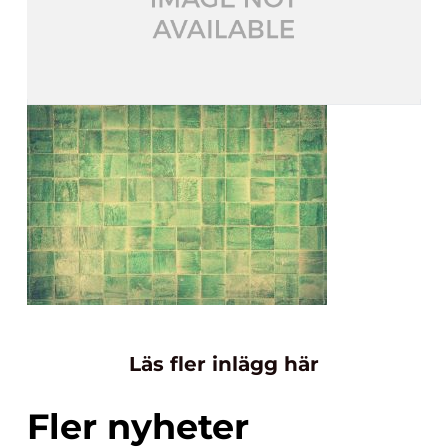
Läs fler inlägg här
Fler nyheter