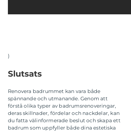
)
Slutsats
Renovera badrummet kan vara både
spännande och utmanande. Genom att
förstå olika typer av badrumsrenoveringar,
deras skillnader, fördelar och nackdelar, kan
du fatta välinformerade beslut och skapa ett
badrum som uppfyller både dina estetiska