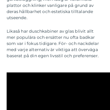
plattor och klinker vanligare på grund av
deras hållbarhet och estetiska tilltalande
utseende.
Likaså har duschkabiner av glas blivit allt
mer populära och ersätter nu ofta badkar
som var i fokus tidigare. För- och nackdelar
med varje alternativ är viktiga att överväga
baserat på din egen livsstil och preferenser.