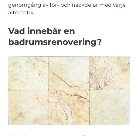
genomgång av för- och nackdelar med varje
alternativ.
Vad innebär en
badrumsrenovering?