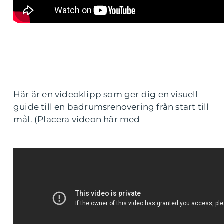
Här är en videoklipp som ger dig en visuell
guide till en badrumsrenovering från start till
mål. (Placera videon här med