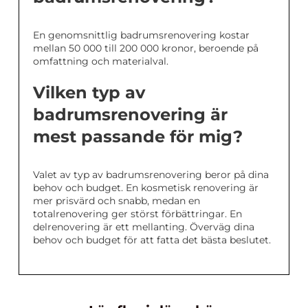
En genomsnittlig badrumsrenovering kostar
mellan 50 000 till 200 000 kronor, beroende på
omfattning och materialval.
Vilken typ av
badrumsrenovering är
mest passande för mig?
Valet av typ av badrumsrenovering beror på dina
behov och budget. En kosmetisk renovering är
mer prisvärd och snabb, medan en
totalrenovering ger störst förbättringar. En
delrenovering är ett mellanting. Överväg dina
behov och budget för att fatta det bästa beslutet.