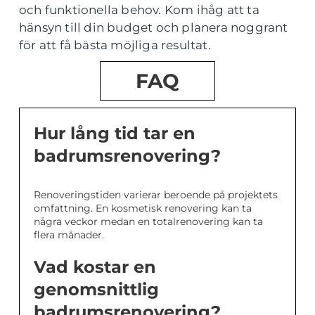
och funktionella behov. Kom ihåg att ta
hänsyn till din budget och planera noggrant
för att få bästa möjliga resultat.
FAQ
Hur lång tid tar en
badrumsrenovering?
Renoveringstiden varierar beroende på projektets
omfattning. En kosmetisk renovering kan ta
några veckor medan en totalrenovering kan ta
flera månader.
Vad kostar en
genomsnittlig
badrumsrenovering?