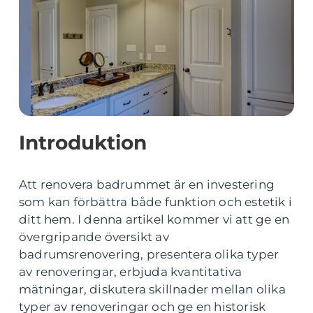
Introduktion
Att renovera badrummet är en investering
som kan förbättra både funktion och estetik i
ditt hem. I denna artikel kommer vi att ge en
övergripande översikt av
badrumsrenovering, presentera olika typer
av renoveringar, erbjuda kvantitativa
mätningar, diskutera skillnader mellan olika
typer av renoveringar och ge en historisk