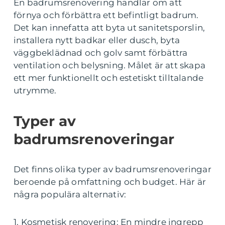
En badrumsrenovering handlar om att
förnya och förbättra ett befintligt badrum.
Det kan innefatta att byta ut sanitetsporslin,
installera nytt badkar eller dusch, byta
väggbeklädnad och golv samt förbättra
ventilation och belysning. Målet är att skapa
ett mer funktionellt och estetiskt tilltalande
utrymme.
Typer av
badrumsrenoveringar
Det finns olika typer av badrumsrenoveringar
beroende på omfattning och budget. Här är
några populära alternativ:
1. Kosmetisk renovering: En mindre ingrepp