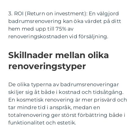
3. ROI (Return on investment): En välgjord
badrumsrenovering kan öka värdet på ditt
hem med upp till 75% av
renoveringskostnaden vid försäljning.
Skillnader mellan olika
renoveringstyper
De olika typerna av badrumsrenoveringar
skiljer sig åt både i kostnad och tidsåtgång.
En kosmetisk renovering är mer prisvärd och
tar mindre tid i anspråk, medan en
totalrenovering ger störst förbättring både i
funktionalitet och estetik.