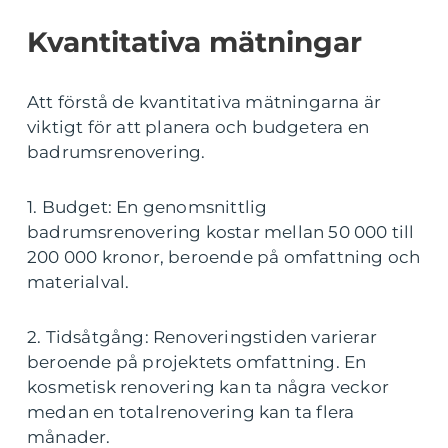
Kvantitativa mätningar
Att förstå de kvantitativa mätningarna är
viktigt för att planera och budgetera en
badrumsrenovering.
1. Budget: En genomsnittlig
badrumsrenovering kostar mellan 50 000 till
200 000 kronor, beroende på omfattning och
materialval.
2. Tidsåtgång: Renoveringstiden varierar
beroende på projektets omfattning. En
kosmetisk renovering kan ta några veckor
medan en totalrenovering kan ta flera
månader.