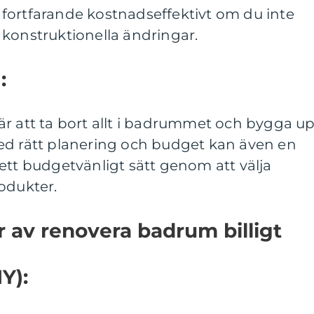
fortfarande kostnadseffektivt om du inte
 konstruktionella ändringar.
:
är att ta bort allt i badrummet och bygga u
ed rätt planering och budget kan även en
ett budgetvänligt sätt genom att välja
odukter.
r av renovera badrum billigt
IY):