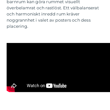
barnrum kan göra rummet visuellt
överbelamrat och rastlöst. Ett välbalanserat
och harmoniskt inredd rum kräver
noggrannhet i valet av posters och dess
placering.