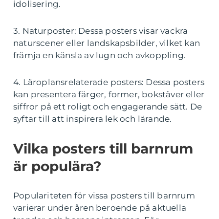
idolisering.
3. Naturposter: Dessa posters visar vackra
naturscener eller landskapsbilder, vilket kan
främja en känsla av lugn och avkoppling.
4. Läroplansrelaterade posters: Dessa posters
kan presentera färger, former, bokstäver eller
siffror på ett roligt och engagerande sätt. De
syftar till att inspirera lek och lärande.
Vilka posters till barnrum
är populära?
Populariteten för vissa posters till barnrum
varierar under åren beroende på aktuella