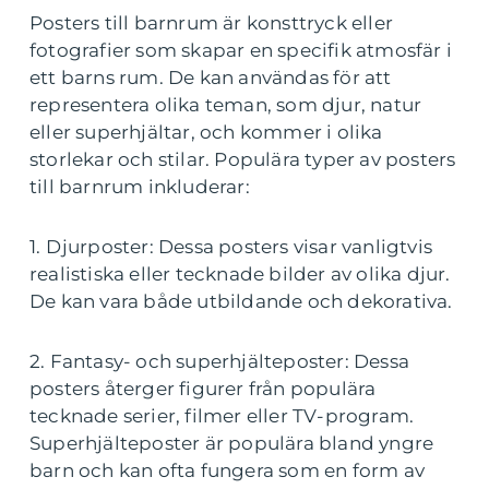
Posters till barnrum är konsttryck eller
fotografier som skapar en specifik atmosfär i
ett barns rum. De kan användas för att
representera olika teman, som djur, natur
eller superhjältar, och kommer i olika
storlekar och stilar. Populära typer av posters
till barnrum inkluderar:
1. Djurposter: Dessa posters visar vanligtvis
realistiska eller tecknade bilder av olika djur.
De kan vara både utbildande och dekorativa.
2. Fantasy- och superhjälteposter: Dessa
posters återger figurer från populära
tecknade serier, filmer eller TV-program.
Superhjälteposter är populära bland yngre
barn och kan ofta fungera som en form av