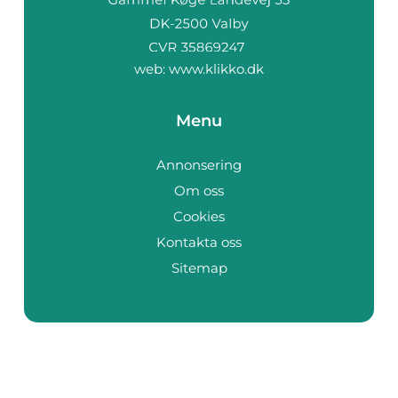
web:
www.klikko.dk
Menu
Annonsering
Om oss
Cookies
Kontakta oss
Sitemap