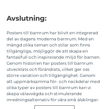
Avslutning:
Posters till barnrum har blivit en integrerad
del av dagens moderna barnrum. Med en
mängd olika teman och stilar som finns
tillgängliga, möjliggör de att skapa en
fantasifull och inspirerande miljö för barnen.
Genom historien har posters till barnrum
utvecklats och förändrats, vilket ger oss
större variation och tillgänglighet. Genom
att uppmärksamma för- och nackdelar med
olika typer av posters till barnrum kan vi
skapa välavvägda och stimulerande
inredningsalternativ för våra små älsklingar.