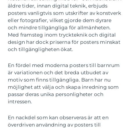
äldre tider, innan digital teknik, erbjuds
posters vanligtvis som utskrifter av konstverk
eller fotografier, vilket gjorde dem dyrare
och mindre tillgängliga för allmänheten.
Med framsteg inom tryckteknik och digital
design har dock priserna för posters minskat
och tillgängligheten ökat.
En fördel med moderna posters till barnrum
är variationen och det breda utbudet av
motiv som finns tillgängliga. Barn har nu
möjlighet att välja och skapa inredning som
passar deras unika personligheter och
intressen.
En nackdel som kan observeras är att en
överdriven användning av posters till