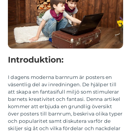
Introduktion:
I dagens moderna barnrum är posters en
väsentlig del av inredningen. De hjälper till
att skapa en fantasifull miljö som stimulerar
barnets kreativitet och fantasi. Denna artikel
kommer att erbjuda en grundlig översikt
över posters till barnrum, beskriva olika typer
och popularitet samt diskutera varför de
skiljer sig åt och vilka fördelar och nackdelar