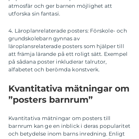
atmosfär och ger barnen möjlighet att
utforska sin fantasi.
4. Läroplanrelaterade posters: Förskole- och
grundskolebarn gynnas av
läroplansrelaterade posters som hjälper till
att främja lärande på ett roligt sätt. Exempel
på sådana poster inkluderar talrutor,
alfabetet och berömda konstverk.
Kvantitativa mätningar om
”posters barnrum”
Kvantitativa mätningar om posters till
barnrum kan ge en inblick i deras popularitet
och betydelse inom barns inredning. Enligt