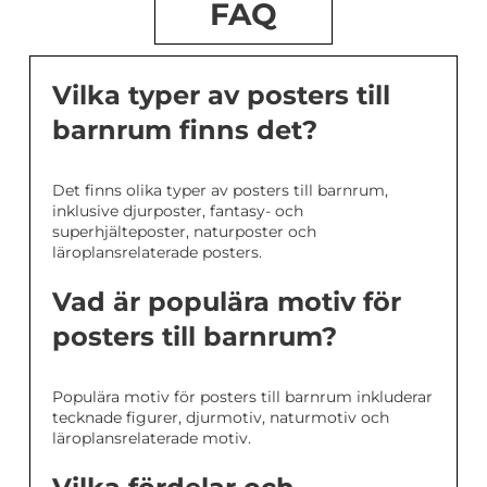
FAQ
Vilka typer av posters till
barnrum finns det?
Det finns olika typer av posters till barnrum,
inklusive djurposter, fantasy- och
superhjälteposter, naturposter och
läroplansrelaterade posters.
Vad är populära motiv för
posters till barnrum?
Populära motiv för posters till barnrum inkluderar
tecknade figurer, djurmotiv, naturmotiv och
läroplansrelaterade motiv.