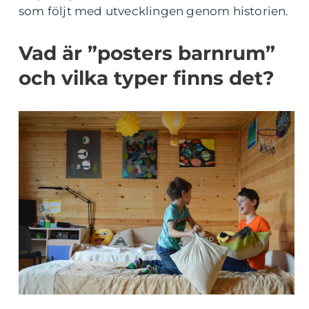
som följt med utvecklingen genom historien.
Vad är ”posters barnrum”
och vilka typer finns det?