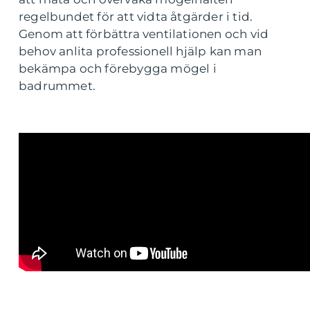
regelbundet för att vidta åtgärder i tid.
Genom att förbättra ventilationen och vid
behov anlita professionell hjälp kan man
bekämpa och förebygga mögel i
badrummet.