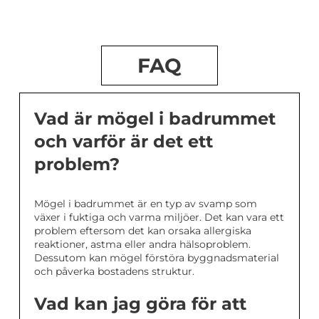
FAQ
Vad är mögel i badrummet
och varför är det ett
problem?
Mögel i badrummet är en typ av svamp som
växer i fuktiga och varma miljöer. Det kan vara ett
problem eftersom det kan orsaka allergiska
reaktioner, astma eller andra hälsoproblem.
Dessutom kan mögel förstöra byggnadsmaterial
och påverka bostadens struktur.
Vad kan jag göra för att