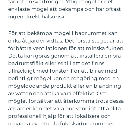
farligt än svartmögel. Ytlig mögel är det
enklaste mögel att bekämpa och har oftast
ingen direkt hälsorisk.
För att bekämpa mögel i badrummet kan
olika åtgärder vidtas. Det första steget är att
förbättra ventilationen för att minska fukten.
Detta kan göras genom att installera en bra
badrumsfläkt eller se till att det finns
tillräckligt med fönster. För att bli av med
befintligt mögel kan en rengöring med en
mögeldödande produkt eller en blandning
av vatten och ättika vara effektivt. Om
möglet fortsätter att återkomma trots dessa
åtgärder kan det vara nödvändigt att anlita
professionell hjälp för att lokalisera och
reparera eventuella fuktskador i rummet.