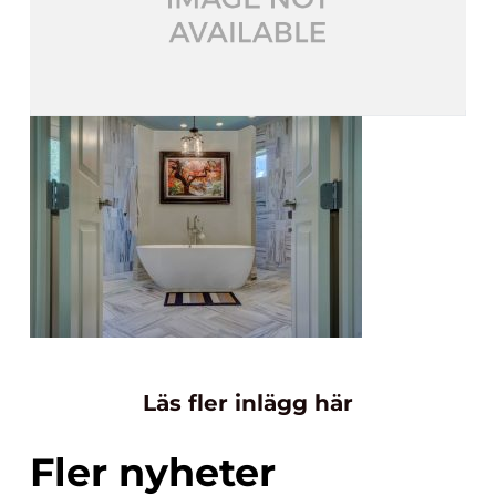
Läs fler inlägg här
Fler nyheter