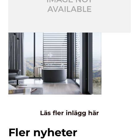
Läs fler inlägg här
Fler nyheter