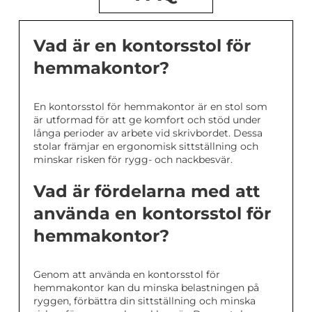
Vad är en kontorsstol för
hemmakontor?
En kontorsstol för hemmakontor är en stol som
är utformad för att ge komfort och stöd under
långa perioder av arbete vid skrivbordet. Dessa
stolar främjar en ergonomisk sittställning och
minskar risken för rygg- och nackbesvär.
Vad är fördelarna med att
använda en kontorsstol för
hemmakontor?
Genom att använda en kontorsstol för
hemmakontor kan du minska belastningen på
ryggen, förbättra din sittställning och minska