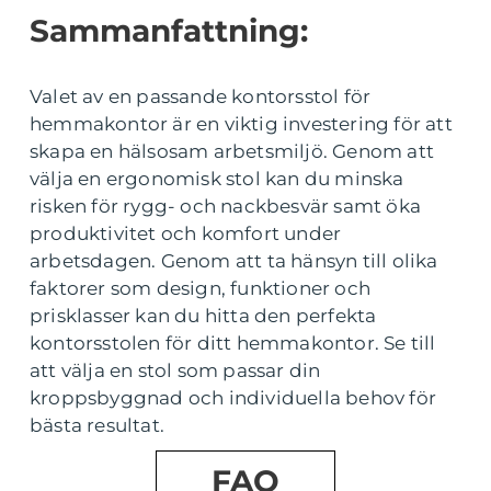
Sammanfattning:
Valet av en passande kontorsstol för
hemmakontor är en viktig investering för att
skapa en hälsosam arbetsmiljö. Genom att
välja en ergonomisk stol kan du minska
risken för rygg- och nackbesvär samt öka
produktivitet och komfort under
arbetsdagen. Genom att ta hänsyn till olika
faktorer som design, funktioner och
prisklasser kan du hitta den perfekta
kontorsstolen för ditt hemmakontor. Se till
att välja en stol som passar din
kroppsbyggnad och individuella behov för
bästa resultat.
FAQ