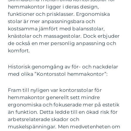
hemmakontor ligger i deras design,
funktioner och prisklasser. Ergonomiska
stolar är mer anpassningsbara och
kostsamma jämfört med balansstolar,
knästolar och massagestolar. Dock erbjuder
de också en mer personlig anpassning och
komfort.
Historisk genomgång av för- och nackdelar
med olika ”Kontorsstol hemmakontor”:
Fram till nyligen var kontorsstolar för
hemmakontor generellt sett mindre
ergonomiska och fokuserade mer på estetik
än funktion. Detta ledde till en ökad risk för
arbetsrelaterade skador och
muskelspänningar. Men medvetenheten om