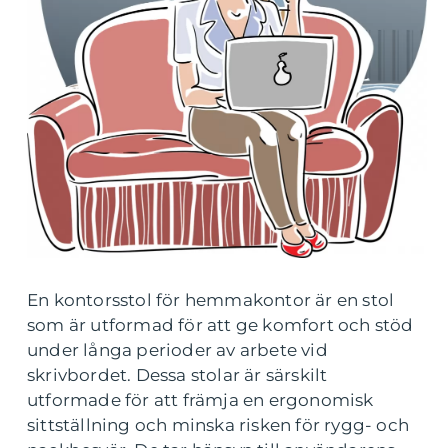
En kontorsstol för hemmakontor är en stol
som är utformad för att ge komfort och stöd
under långa perioder av arbete vid
skrivbordet. Dessa stolar är särskilt
utformade för att främja en ergonomisk
sittställning och minska risken för rygg- och