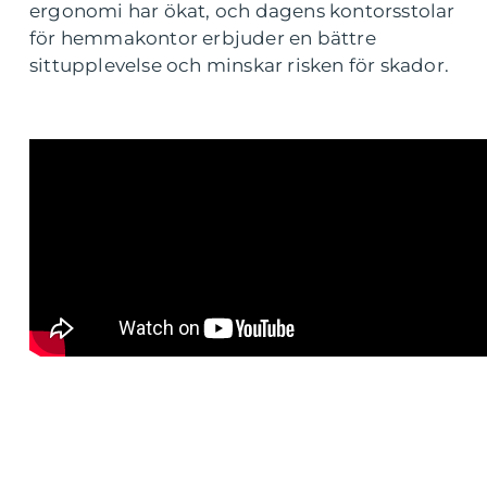
ergonomi har ökat, och dagens kontorsstolar
för hemmakontor erbjuder en bättre
sittupplevelse och minskar risken för skador.