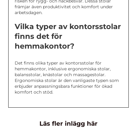
risken för rygg- och nackbesvär. Dessa stolar
främjar även produktivitet och komfort under
arbetsdagen.
Vilka typer av kontorsstolar
finns det för
hemmakontor?
Det finns olika typer av kontorsstolar för
hemmakontor, inklusive ergonomiska stolar,
balansstolar, knästolar och massagestolar.
Ergonomiska stolar är den vanligaste typen som
erbjuder anpassningsbara funktioner för ökad
komfort och stöd.
Läs fler inlägg här