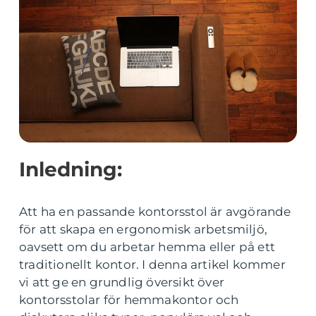
Inledning:
Att ha en passande kontorsstol är avgörande
för att skapa en ergonomisk arbetsmiljö,
oavsett om du arbetar hemma eller på ett
traditionellt kontor. I denna artikel kommer
vi att ge en grundlig översikt över
kontorsstolar för hemmakontor och