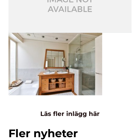
Läs fler inlägg här
Fler nyheter