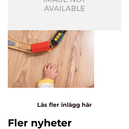
Läs fler inlägg här
Fler nyheter