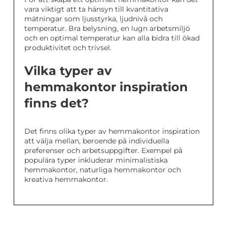
vara viktigt att ta hänsyn till kvantitativa
mätningar som ljusstyrka, ljudnivå och
temperatur. Bra belysning, en lugn arbetsmiljö
och en optimal temperatur kan alla bidra till ökad
produktivitet och trivsel.
Vilka typer av
hemmakontor inspiration
finns det?
Det finns olika typer av hemmakontor inspiration
att välja mellan, beroende på individuella
preferenser och arbetsuppgifter. Exempel på
populära typer inkluderar minimalistiska
hemmakontor, naturliga hemmakontor och
kreativa hemmakontor.