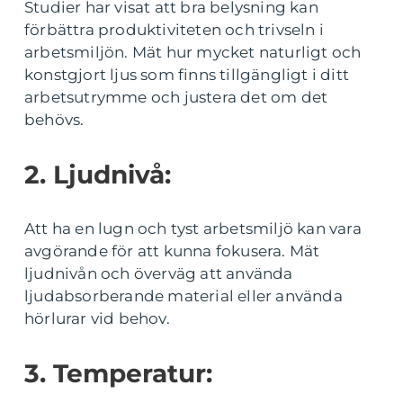
Studier har visat att bra belysning kan
förbättra produktiviteten och trivseln i
arbetsmiljön. Mät hur mycket naturligt och
konstgjort ljus som finns tillgängligt i ditt
arbetsutrymme och justera det om det
behövs.
2. Ljudnivå:
Att ha en lugn och tyst arbetsmiljö kan vara
avgörande för att kunna fokusera. Mät
ljudnivån och överväg att använda
ljudabsorberande material eller använda
hörlurar vid behov.
3. Temperatur: