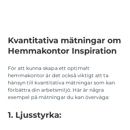
Kvantitativa mätningar om
Hemmakontor Inspiration
För att kunna skapa ett optimalt
hemmakontor är det också viktigt att ta
hänsyn till kvantitativa mätningar som kan
förbättra din arbetsmiljö. Här är några
exempel på mätningar du kan överväga:
1. Ljusstyrka: