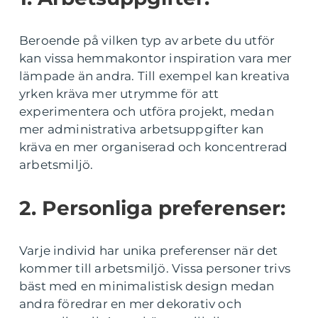
Beroende på vilken typ av arbete du utför
kan vissa hemmakontor inspiration vara mer
lämpade än andra. Till exempel kan kreativa
yrken kräva mer utrymme för att
experimentera och utföra projekt, medan
mer administrativa arbetsuppgifter kan
kräva en mer organiserad och koncentrerad
arbetsmiljö.
2. Personliga preferenser:
Varje individ har unika preferenser när det
kommer till arbetsmiljö. Vissa personer trivs
bäst med en minimalistisk design medan
andra föredrar en mer dekorativ och