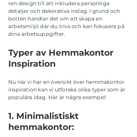
ren design till att inkludera personliga
detaljer och dekorativa inslag. I grund och
botten handlar det om att skapa en
arbetsmiljö där du trivs och kan fokusera på
dina arbetsuppgifter.
Typer av Hemmakontor
Inspiration
Nu när vi har en översikt över hemmakontor
inspiration kan vi utforska olika typer som är
populära idag. Här är några exempel:
1. Minimalistiskt
hemmakontor: