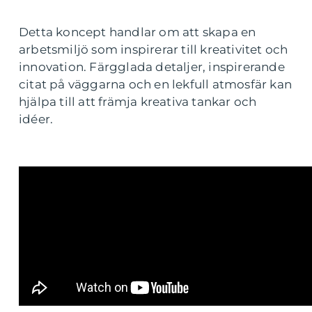
Detta koncept handlar om att skapa en
arbetsmiljö som inspirerar till kreativitet och
innovation. Färgglada detaljer, inspirerande
citat på väggarna och en lekfull atmosfär kan
hjälpa till att främja kreativa tankar och
idéer.