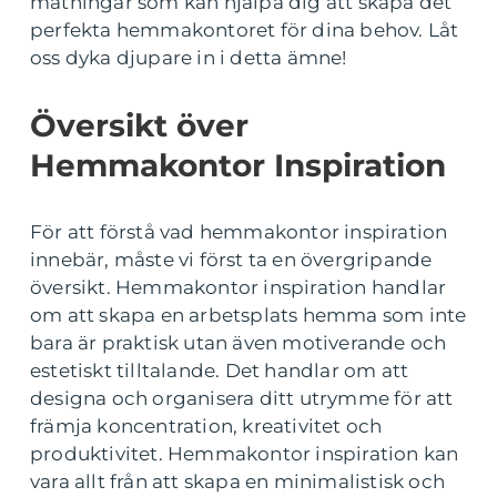
mätningar som kan hjälpa dig att skapa det
perfekta hemmakontoret för dina behov. Låt
oss dyka djupare in i detta ämne!
Översikt över
Hemmakontor Inspiration
För att förstå vad hemmakontor inspiration
innebär, måste vi först ta en övergripande
översikt. Hemmakontor inspiration handlar
om att skapa en arbetsplats hemma som inte
bara är praktisk utan även motiverande och
estetiskt tilltalande. Det handlar om att
designa och organisera ditt utrymme för att
främja koncentration, kreativitet och
produktivitet. Hemmakontor inspiration kan
vara allt från att skapa en minimalistisk och