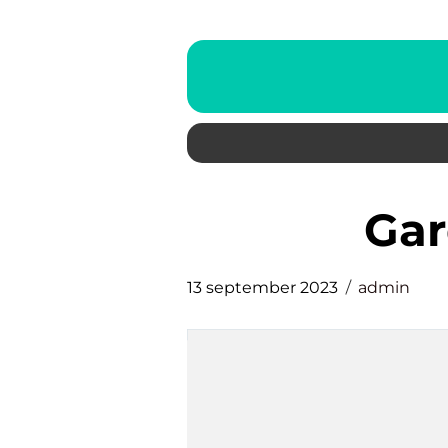
ga
13 september 2023
admin