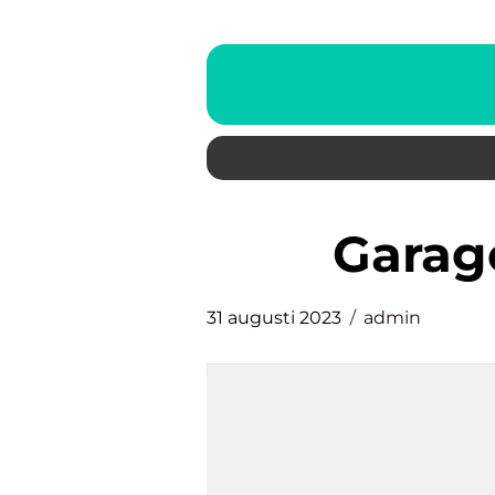
gara
31 augusti 2023
admin