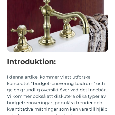
Introduktion:
I denna artikel kommer vi att utforska
konceptet ”budgetrenovering badrum” och
ge en grundlig översikt över vad det innebär.
Vi kommer också att diskutera olika typer av
budgetrenoveringar, populära trender och
kvantitativa mätningar som kan vara till hjälp