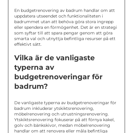
En budgetrenovering av badrum handlar om att
uppdatera utseendet och funktionaliteten i
badrummet utan att behöva göra stora ingrepp
eller spendera en förmögenhet. Det är en strategi
som syftar till att spara pengar genom att göra
smarta val och utnyttja befintliga resurser på ett
effektivt sätt.
Vilka är de vanligaste
typerna av
budgetrenoveringar för
badrum?
De vanligaste typerna av budgetrenoveringar för
badrum inkluderar ytskiktsrenovering,
möbelrenovering och utrustningsrenovering.
Ytskiktsrenovering fokuserar på att förnya kakel,
golv och bänkskivor, medan möbelrenovering
handlar om att renovera eller måla befintliga