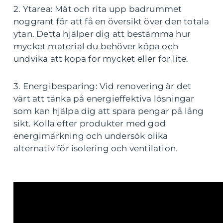
2. Ytarea: Mät och rita upp badrummet
noggrant för att få en översikt över den totala
ytan. Detta hjälper dig att bestämma hur
mycket material du behöver köpa och
undvika att köpa för mycket eller för lite.
3. Energibesparing: Vid renovering är det
värt att tänka på energieffektiva lösningar
som kan hjälpa dig att spara pengar på lång
sikt. Kolla efter produkter med god
energimärkning och undersök olika
alternativ för isolering och ventilation.