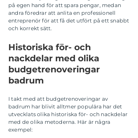
på egen hand för att spara pengar, medan
andra föredrar att anlita en professionell
entreprenör för att få det utfört på ett snabbt
och korrekt sätt.
Historiska för- och
nackdelar med olika
budgetrenoveringar
badrum
I takt med att budgetrenoveringar av
badrum har blivit alltmer populära har det
utvecklats olika historiska för- och nackdelar
med de olika metoderna. Här är några
exempel: