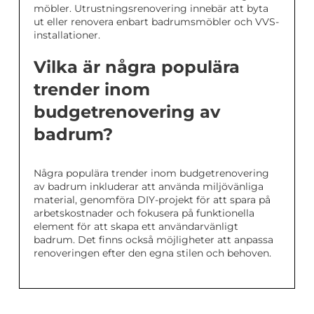
möbler. Utrustningsrenovering innebär att byta
ut eller renovera enbart badrumsmöbler och VVS-
installationer.
Vilka är några populära
trender inom
budgetrenovering av
badrum?
Några populära trender inom budgetrenovering
av badrum inkluderar att använda miljövänliga
material, genomföra DIY-projekt för att spara på
arbetskostnader och fokusera på funktionella
element för att skapa ett användarvänligt
badrum. Det finns också möjligheter att anpassa
renoveringen efter den egna stilen och behoven.