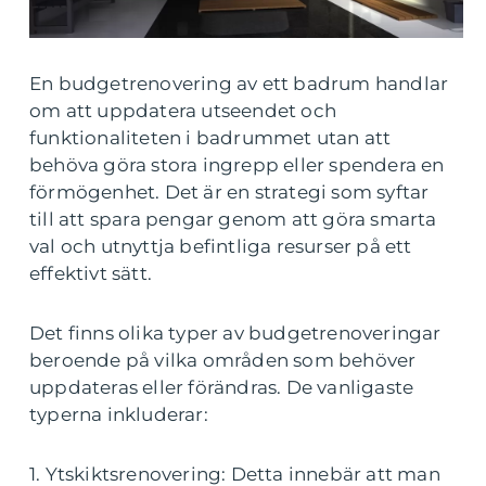
En budgetrenovering av ett badrum handlar
om att uppdatera utseendet och
funktionaliteten i badrummet utan att
behöva göra stora ingrepp eller spendera en
förmögenhet. Det är en strategi som syftar
till att spara pengar genom att göra smarta
val och utnyttja befintliga resurser på ett
effektivt sätt.
Det finns olika typer av budgetrenoveringar
beroende på vilka områden som behöver
uppdateras eller förändras. De vanligaste
typerna inkluderar:
1. Ytskiktsrenovering: Detta innebär att man