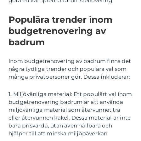
göra en komplett badrumsrenovering.
Populära trender inom
budgetrenovering av
badrum
Inom budgetrenovering av badrum finns det
några tydliga trender och populära val som
många privatpersoner gör. Dessa inkluderar:
1. Miljövänliga material: Ett populärt val inom
budgetrenovering badrum är att använda
miljövänliga material som återvunnet trä
eller återvunnen kakel. Dessa material är inte
bara prisvärda, utan även hållbara och
hjälper till att minska miljöpåverkan.