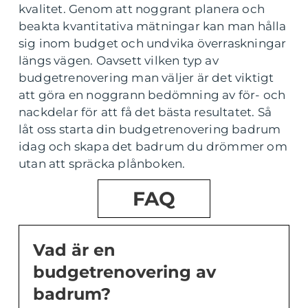
kvalitet. Genom att noggrant planera och
beakta kvantitativa mätningar kan man hålla
sig inom budget och undvika överraskningar
längs vägen. Oavsett vilken typ av
budgetrenovering man väljer är det viktigt
att göra en noggrann bedömning av för- och
nackdelar för att få det bästa resultatet. Så
låt oss starta din budgetrenovering badrum
idag och skapa det badrum du drömmer om
utan att spräcka plånboken.
FAQ
Vad är en
budgetrenovering av
badrum?