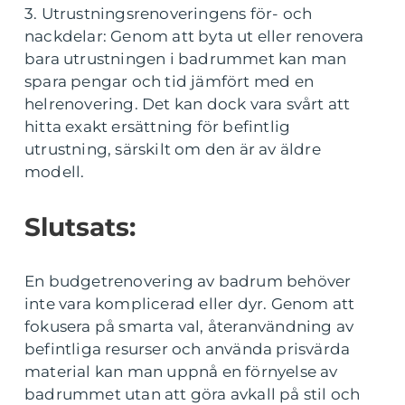
3. Utrustningsrenoveringens för- och
nackdelar: Genom att byta ut eller renovera
bara utrustningen i badrummet kan man
spara pengar och tid jämfört med en
helrenovering. Det kan dock vara svårt att
hitta exakt ersättning för befintlig
utrustning, särskilt om den är av äldre
modell.
Slutsats:
En budgetrenovering av badrum behöver
inte vara komplicerad eller dyr. Genom att
fokusera på smarta val, återanvändning av
befintliga resurser och använda prisvärda
material kan man uppnå en förnyelse av
badrummet utan att göra avkall på stil och