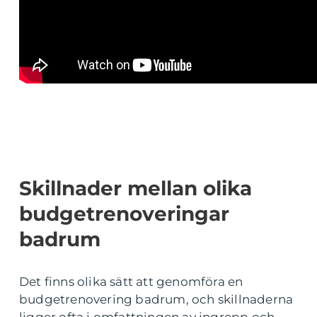
Skillnader mellan olika
budgetrenoveringar
badrum
Det finns olika sätt att genomföra en
budgetrenovering badrum, och skillnaderna