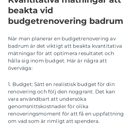
beakta vid
budgetrenovering badrum
När man planerar en budgetrenovering av
badrum är det viktigt att beakta kvantitativa
mätningar för att optimera resultatet och
hålla sig inom budget. Här är några att
överväga:
1. Budget: Sätt en realistisk budget för din
renovering och följ den noggrant. Det kan
vara användbart att undersöka
genomsnittskostnader för olika
renoveringsmoment för att få en uppfattning
om vad som är rimligt att spendera.