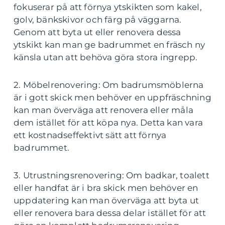
fokuserar på att förnya ytskikten som kakel,
golv, bänkskivor och färg på väggarna.
Genom att byta ut eller renovera dessa
ytskikt kan man ge badrummet en fräsch ny
känsla utan att behöva göra stora ingrepp.
2. Möbelrenovering: Om badrumsmöblerna
är i gott skick men behöver en uppfräschning
kan man överväga att renovera eller måla
dem istället för att köpa nya. Detta kan vara
ett kostnadseffektivt sätt att förnya
badrummet.
3. Utrustningsrenovering: Om badkar, toalett
eller handfat är i bra skick men behöver en
uppdatering kan man överväga att byta ut
eller renovera bara dessa delar istället för att