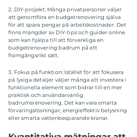
2. DIY-projekt: Många privatpersoner väljer
att genomföra en budgetrenovering själva
för att spara pengar på arbetskostnader. Det
finns mängder av DIY-tips och guider online
som kan hjälpa till att förverkliga en
budgetrenovering badrum på ett
framgångsrikt sätt.
3. Fokus på funktion: Istället för att fokusera
på lyxiga detaljer väljer många att investera i
funktionella element som bidrar till en mer
praktisk och användarvänlig
badrumsrenovering. Det kan vara smarta
förvaringslösningar, energieffektiv belysning
eller smarta vattenbesparande kranar.
Kvantitativa mätningar att