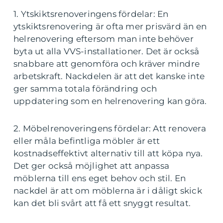
1. Ytskiktsrenoveringens fördelar: En
ytskiktsrenovering är ofta mer prisvärd än en
helrenovering eftersom man inte behöver
byta ut alla VVS-installationer. Det är också
snabbare att genomföra och kräver mindre
arbetskraft. Nackdelen är att det kanske inte
ger samma totala förändring och
uppdatering som en helrenovering kan göra.
2. Möbelrenoveringens fördelar: Att renovera
eller måla befintliga möbler är ett
kostnadseffektivt alternativ till att köpa nya.
Det ger också möjlighet att anpassa
möblerna till ens eget behov och stil. En
nackdel är att om möblerna är i dåligt skick
kan det bli svårt att få ett snyggt resultat.