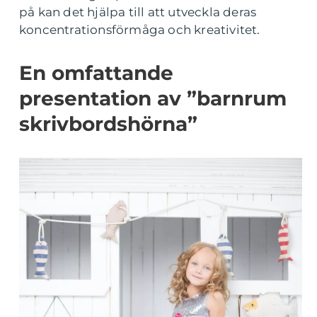
på kan det hjälpa till att utveckla deras
koncentrationsförmåga och kreativitet.
En omfattande
presentation av ”barnrum
skrivbordshörna”