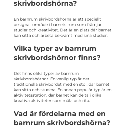
skrivbordshörna?
En barnrum skrivbordshörna är ett speciellt
designat område i barnets rum som främjar
studier och kreativitet. Det är en plats där barnet
kan sitta och arbeta bekvämt med sina studier.
Vilka typer av barnrum
skrivbordshörnor finns?
Det finns olika typer av barnrum
skrivbordshörnor. En vanlig typ är det
traditionella skrivbordet med en stol, där barnet
kan sitta och studera. En annan populär typ är en
aktivitetsstation, där barnet kan delta i olika
kreativa aktiviteter som måla och rita.
Vad är fördelarna med en
barnrum skrivbordshörna?