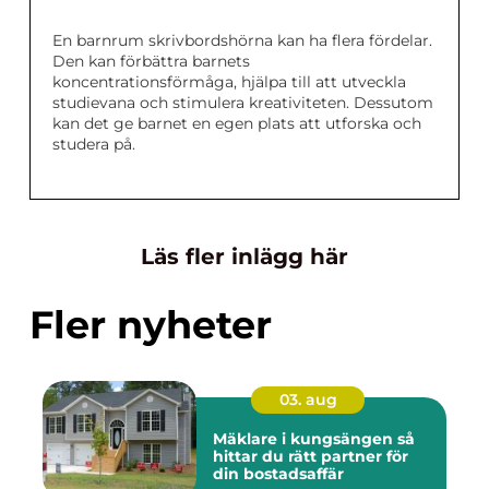
En barnrum skrivbordshörna kan ha flera fördelar.
Den kan förbättra barnets
koncentrationsförmåga, hjälpa till att utveckla
studievana och stimulera kreativiteten. Dessutom
kan det ge barnet en egen plats att utforska och
studera på.
Läs fler inlägg här
Fler nyheter
03. aug
Mäklare i kungsängen så
hittar du rätt partner för
din bostadsaffär