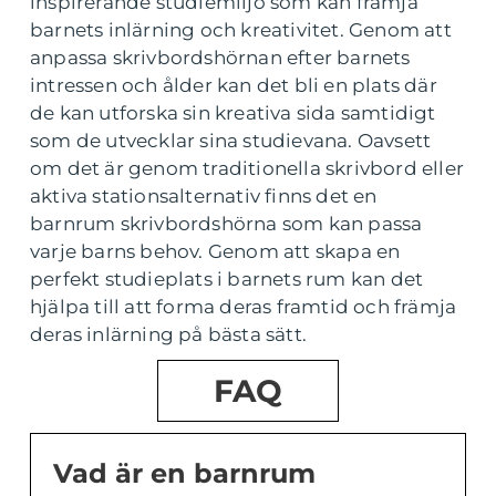
inspirerande studiemiljö som kan främja
barnets inlärning och kreativitet. Genom att
anpassa skrivbordshörnan efter barnets
intressen och ålder kan det bli en plats där
de kan utforska sin kreativa sida samtidigt
som de utvecklar sina studievana. Oavsett
om det är genom traditionella skrivbord eller
aktiva stationsalternativ finns det en
barnrum skrivbordshörna som kan passa
varje barns behov. Genom att skapa en
perfekt studieplats i barnets rum kan det
hjälpa till att forma deras framtid och främja
deras inlärning på bästa sätt.
FAQ
Vad är en barnrum