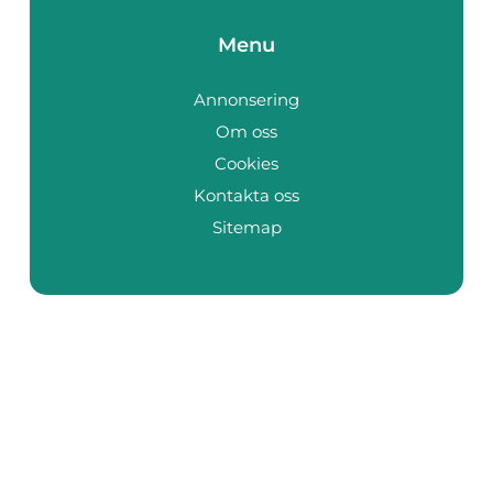
Menu
Annonsering
Om oss
Cookies
Kontakta oss
Sitemap