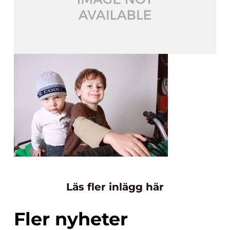
Läs fler inlägg här
Fler nyheter