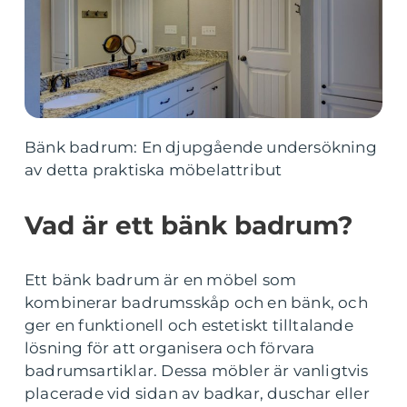
Bänk badrum: En djupgående undersökning
av detta praktiska möbelattribut
Vad är ett bänk badrum?
Ett bänk badrum är en möbel som
kombinerar badrumsskåp och en bänk, och
ger en funktionell och estetiskt tilltalande
lösning för att organisera och förvara
badrumsartiklar. Dessa möbler är vanligtvis
placerade vid sidan av badkar, duschar eller