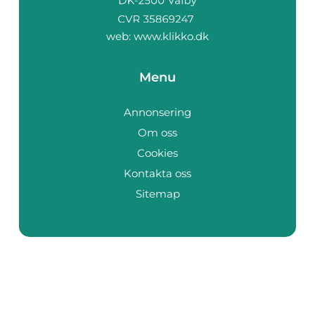
web:
www.klikko.dk
Menu
Annonsering
Om oss
Cookies
Kontakta oss
Sitemap