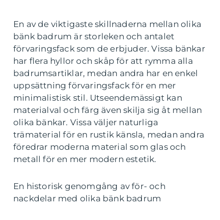
En av de viktigaste skillnaderna mellan olika
bänk badrum är storleken och antalet
förvaringsfack som de erbjuder. Vissa bänkar
har flera hyllor och skåp för att rymma alla
badrumsartiklar, medan andra har en enkel
uppsättning förvaringsfack för en mer
minimalistisk stil. Utseendemässigt kan
materialval och färg även skilja sig åt mellan
olika bänkar. Vissa väljer naturliga
trämaterial för en rustik känsla, medan andra
föredrar moderna material som glas och
metall för en mer modern estetik.
En historisk genomgång av för- och
nackdelar med olika bänk badrum