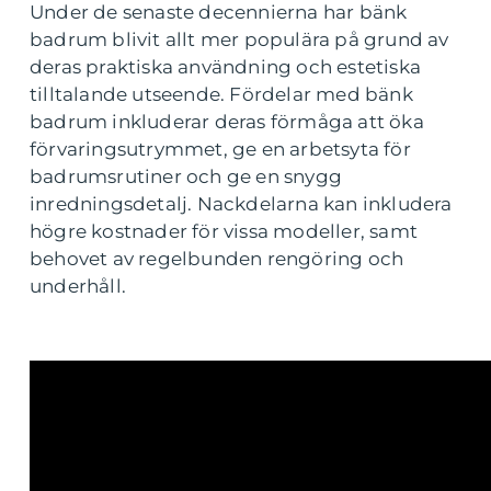
Under de senaste decennierna har bänk
badrum blivit allt mer populära på grund av
deras praktiska användning och estetiska
tilltalande utseende. Fördelar med bänk
badrum inkluderar deras förmåga att öka
förvaringsutrymmet, ge en arbetsyta för
badrumsrutiner och ge en snygg
inredningsdetalj. Nackdelarna kan inkludera
högre kostnader för vissa modeller, samt
behovet av regelbunden rengöring och
underhåll.