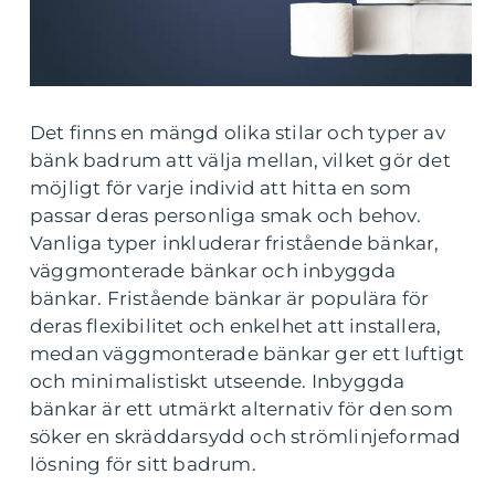
Det finns en mängd olika stilar och typer av
bänk badrum att välja mellan, vilket gör det
möjligt för varje individ att hitta en som
passar deras personliga smak och behov.
Vanliga typer inkluderar fristående bänkar,
väggmonterade bänkar och inbyggda
bänkar. Fristående bänkar är populära för
deras flexibilitet och enkelhet att installera,
medan väggmonterade bänkar ger ett luftigt
och minimalistiskt utseende. Inbyggda
bänkar är ett utmärkt alternativ för den som
söker en skräddarsydd och strömlinjeformad
lösning för sitt badrum.