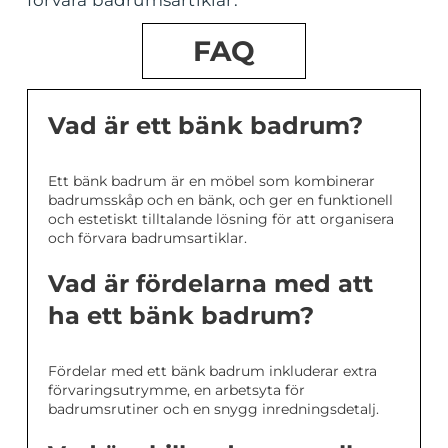
FAQ
Vad är ett bänk badrum?
Ett bänk badrum är en möbel som kombinerar
badrumsskåp och en bänk, och ger en funktionell
och estetiskt tilltalande lösning för att organisera
och förvara badrumsartiklar.
Vad är fördelarna med att
ha ett bänk badrum?
Fördelar med ett bänk badrum inkluderar extra
förvaringsutrymme, en arbetsyta för
badrumsrutiner och en snygg inredningsdetalj.