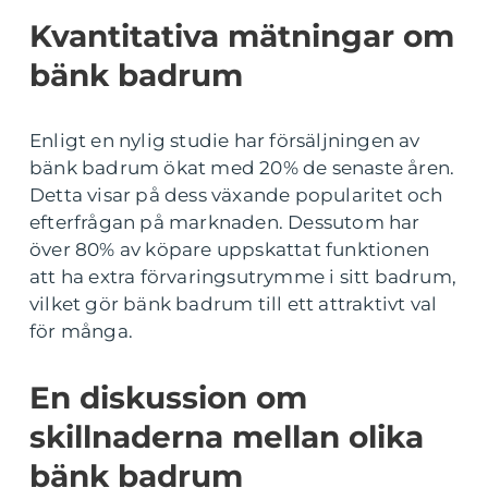
Kvantitativa mätningar om
bänk badrum
Enligt en nylig studie har försäljningen av
bänk badrum ökat med 20% de senaste åren.
Detta visar på dess växande popularitet och
efterfrågan på marknaden. Dessutom har
över 80% av köpare uppskattat funktionen
att ha extra förvaringsutrymme i sitt badrum,
vilket gör bänk badrum till ett attraktivt val
för många.
En diskussion om
skillnaderna mellan olika
bänk badrum