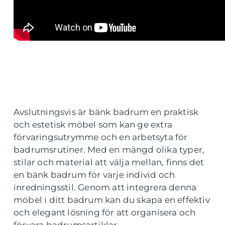
Avslutningsvis är bänk badrum en praktisk
och estetisk möbel som kan ge extra
förvaringsutrymme och en arbetsyta för
badrumsrutiner. Med en mängd olika typer,
stilar och material att välja mellan, finns det
en bänk badrum för varje individ och
inredningsstil. Genom att integrera denna
möbel i ditt badrum kan du skapa en effektiv
och elegant lösning för att organisera och
förvara badrumsartiklar.