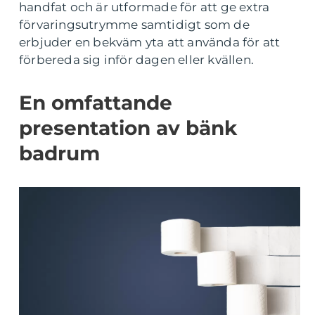
handfat och är utformade för att ge extra
förvaringsutrymme samtidigt som de
erbjuder en bekväm yta att använda för att
förbereda sig inför dagen eller kvällen.
En omfattande
presentation av bänk
badrum