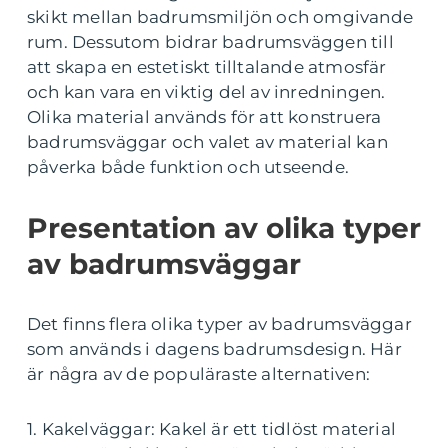
skikt mellan badrumsmiljön och omgivande
rum. Dessutom bidrar badrumsväggen till
att skapa en estetiskt tilltalande atmosfär
och kan vara en viktig del av inredningen.
Olika material används för att konstruera
badrumsväggar och valet av material kan
påverka både funktion och utseende.
Presentation av olika typer
av badrumsväggar
Det finns flera olika typer av badrumsväggar
som används i dagens badrumsdesign. Här
är några av de populäraste alternativen:
1. Kakelväggar: Kakel är ett tidlöst material