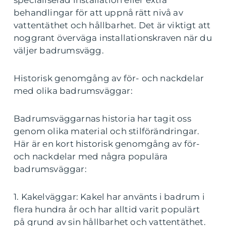
behandlingar för att uppnå rätt nivå av
vattentäthet och hållbarhet. Det är viktigt att
noggrant överväga installationskraven när du
väljer badrumsvägg.
Historisk genomgång av för- och nackdelar
med olika badrumsväggar:
Badrumsväggarnas historia har tagit oss
genom olika material och stilförändringar.
Här är en kort historisk genomgång av för-
och nackdelar med några populära
badrumsväggar:
1. Kakelväggar: Kakel har använts i badrum i
flera hundra år och har alltid varit populärt
på grund av sin hållbarhet och vattentäthet.