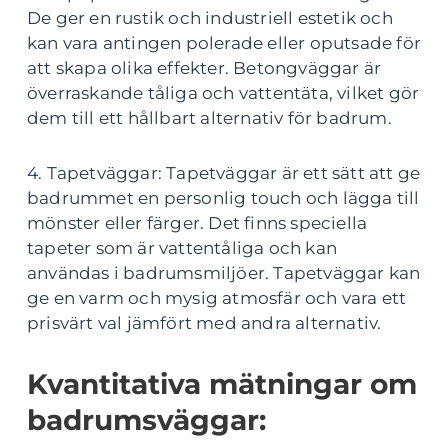
De ger en rustik och industriell estetik och
kan vara antingen polerade eller oputsade för
att skapa olika effekter. Betongväggar är
överraskande tåliga och vattentäta, vilket gör
dem till ett hållbart alternativ för badrum.
4. Tapetväggar: Tapetväggar är ett sätt att ge
badrummet en personlig touch och lägga till
mönster eller färger. Det finns speciella
tapeter som är vattentåliga och kan
användas i badrumsmiljöer. Tapetväggar kan
ge en varm och mysig atmosfär och vara ett
prisvärt val jämfört med andra alternativ.
Kvantitativa mätningar om
badrumsväggar: