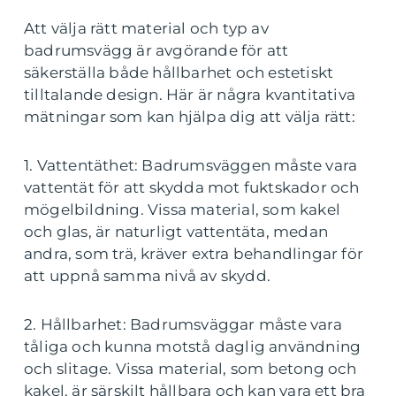
Att välja rätt material och typ av
badrumsvägg är avgörande för att
säkerställa både hållbarhet och estetiskt
tilltalande design. Här är några kvantitativa
mätningar som kan hjälpa dig att välja rätt:
1. Vattentäthet: Badrumsväggen måste vara
vattentät för att skydda mot fuktskador och
mögelbildning. Vissa material, som kakel
och glas, är naturligt vattentäta, medan
andra, som trä, kräver extra behandlingar för
att uppnå samma nivå av skydd.
2. Hållbarhet: Badrumsväggar måste vara
tåliga och kunna motstå daglig användning
och slitage. Vissa material, som betong och
kakel, är särskilt hållbara och kan vara ett bra