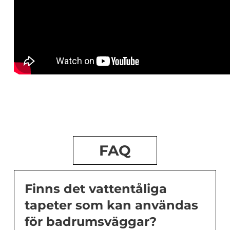
FAQ
Finns det vattentåliga
tapeter som kan användas
för badrumsväggar?