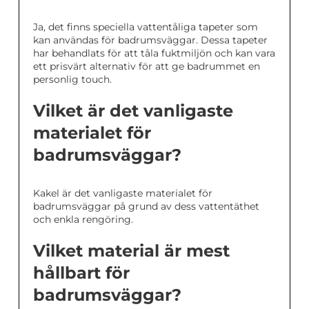
Ja, det finns speciella vattentåliga tapeter som
kan användas för badrumsväggar. Dessa tapeter
har behandlats för att tåla fuktmiljön och kan vara
ett prisvärt alternativ för att ge badrummet en
personlig touch.
Vilket är det vanligaste
materialet för
badrumsväggar?
Kakel är det vanligaste materialet för
badrumsväggar på grund av dess vattentäthet
och enkla rengöring.
Vilket material är mest
hållbart för
badrumsväggar?