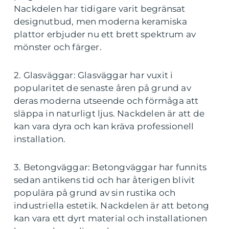
Nackdelen har tidigare varit begränsat
designutbud, men moderna keramiska
plattor erbjuder nu ett brett spektrum av
mönster och färger.
2. Glasväggar: Glasväggar har vuxit i
popularitet de senaste åren på grund av
deras moderna utseende och förmåga att
släppa in naturligt ljus. Nackdelen är att de
kan vara dyra och kan kräva professionell
installation.
3. Betongväggar: Betongväggar har funnits
sedan antikens tid och har återigen blivit
populära på grund av sin rustika och
industriella estetik. Nackdelen är att betong
kan vara ett dyrt material och installationen