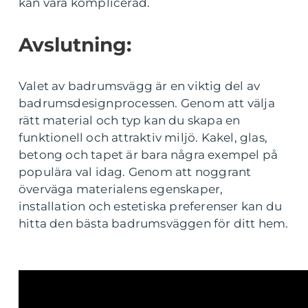
kan vara komplicerad.
Avslutning:
Valet av badrumsvägg är en viktig del av
badrumsdesignprocessen. Genom att välja
rätt material och typ kan du skapa en
funktionell och attraktiv miljö. Kakel, glas,
betong och tapet är bara några exempel på
populära val idag. Genom att noggrant
överväga materialens egenskaper,
installation och estetiska preferenser kan du
hitta den bästa badrumsväggen för ditt hem.