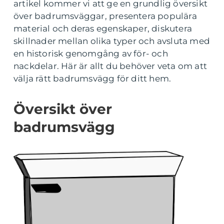
artikel kommer vi att ge en grundlig översikt
över badrumsväggar, presentera populära
material och deras egenskaper, diskutera
skillnader mellan olika typer och avsluta med
en historisk genomgång av för- och
nackdelar. Här är allt du behöver veta om att
välja rätt badrumsvägg för ditt hem.
Översikt över
badrumsvägg