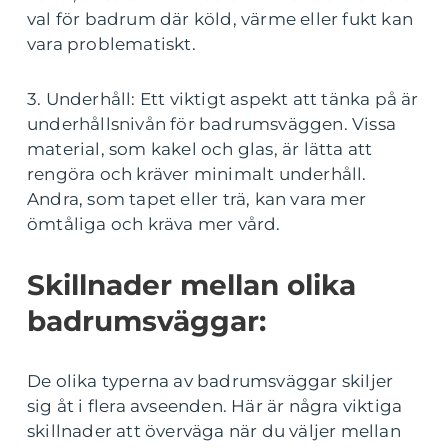
val för badrum där köld, värme eller fukt kan
vara problematiskt.
3. Underhåll: Ett viktigt aspekt att tänka på är
underhållsnivån för badrumsväggen. Vissa
material, som kakel och glas, är lätta att
rengöra och kräver minimalt underhåll.
Andra, som tapet eller trä, kan vara mer
ömtåliga och kräva mer vård.
Skillnader mellan olika
badrumsväggar:
De olika typerna av badrumsväggar skiljer
sig åt i flera avseenden. Här är några viktiga
skillnader att överväga när du väljer mellan