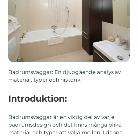
Badrumsväggar: En djupgående analys av
material, typer och historik
Introduktion:
Badrumsväggar är en viktig del av varje
badrumsdesign och det finns många olika
material och typer att välja mellan. I denna