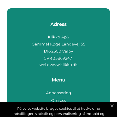
Adress
web:
www.klikko.dk
Menu
Annonsering
Om oss
Cookies
På vores website bruges cookies til at huske dine
indstillinger, statistik og personalisering af indhold og
Kontakta oss