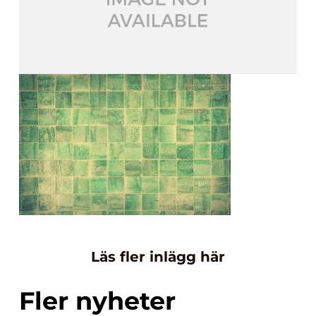
Läs fler inlägg här
Fler nyheter