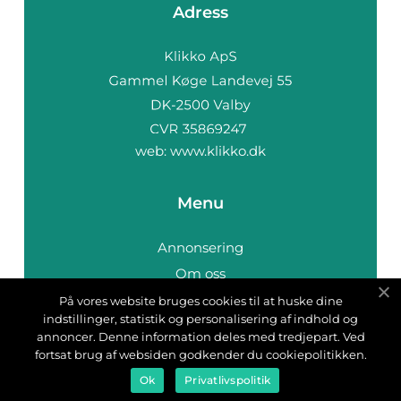
Adress
web:
www.klikko.dk
Menu
Annonsering
Om oss
Cookies
På vores website bruges cookies til at huske dine
indstillinger, statistik og personalisering af indhold og
Kontakta oss
annoncer. Denne information deles med tredjepart. Ved
Sitemap
fortsat brug af websiden godkender du cookiepolitikken.
Ok
Privatlivspolitik