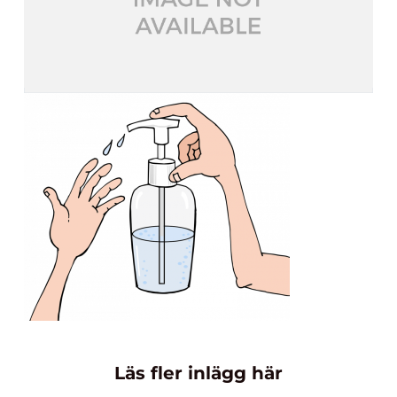
Läs fler inlägg här